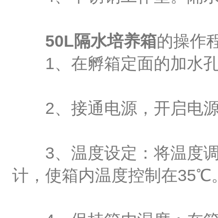
50L隔水培养箱
的操作
1、在孵箱定面的加水孔
2、接通电源，开启电源
3、温度设定：将温度调
计，使箱内温度控制在35℃