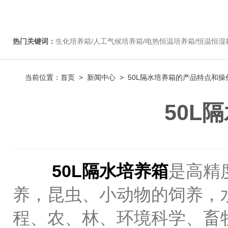
热门关键词：
生化培养箱/人工气候培养箱/电热恒温培养箱/恒温恒湿箱/光照培养箱/二氧化碳培养箱等/恒
当前位置：
首页
>
新闻中心
> 50L隔水培养箱的产品特点和操
50L
50L隔水培养箱
是高精
养，昆虫、小动物的饲养，
程、农、林、环境科学、畜