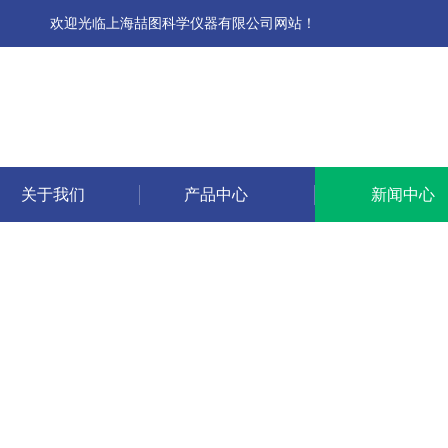
欢迎光临上海喆图科学仪器有限公司网站！
关于我们
产品中心
新闻中心