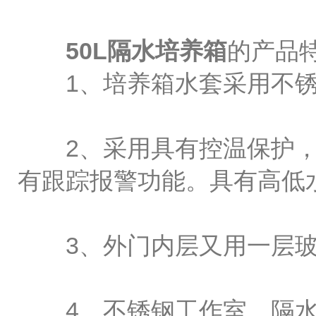
50L隔水培养箱
的产品
1、培养箱水套采用不锈
2、采用具有控温保护，
有跟踪报警功能。具有高低
3、外门内层又用一层玻
4、不锈钢工作室。隔水