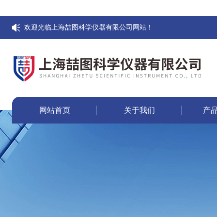
欢迎光临上海喆图科学仪器有限公司网站！
网站首页
关于我们
产