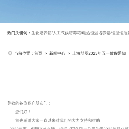
热门关键词：
生化培养箱/人工气候培养箱/电热恒温培养箱/恒温恒湿箱/光照培养箱/二氧化碳培养箱等/恒
当前位置：
首页
>
新闻中心
> 上海喆图2023年五一放假通知
尊敬的各位客户朋友们：
您们好！
首先感谢大家一直以来对我们的大力支持和帮助！