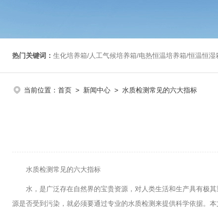
热门关键词：
生化培养箱/人工气候培养箱/电热恒温培养箱/恒温恒湿箱/光照培养箱/二氧化碳培养箱等/恒
当前位置：
首页
>
新闻中心
> 水质检测常见的六大指标
水质检测常见的六大指标
水，是广泛存在自然界的宝贵资源，对人类生活和生产具有极其
源是否受到污染，就必须要通过专业的水质检测来提供科学依据。本