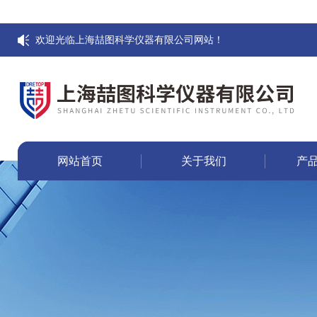
欢迎光临上海喆图科学仪器有限公司网站！
网站首页
关于我们
产