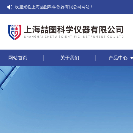
欢迎光临上海喆图科学仪器有限公司网站！
网站首页
关于我们
产品中心