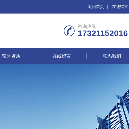
返回首页
|
在线留言
咨询热线
17321152016
荣誉资质
在线留言
联系我们