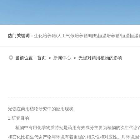
热门关键词：
生化培养箱/人工气候培养箱/电热恒温培养箱/恒温恒湿箱/光照培养箱/二氧化碳培养箱等/恒
当前位置：
首页
>
新闻中心
> 光强对药用植物的影响
光强在药用植物研究中的应用现状
1.研究目的
植物中有用化学物质特别是药用有效成分主要为植物的次生代谢产
和变化比初生代谢产物与环境有着更强的相关性和对应性。对环境因