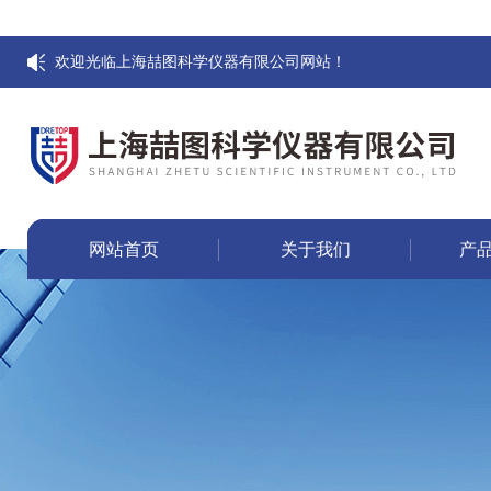
欢迎光临上海喆图科学仪器有限公司网站！
网站首页
关于我们
产