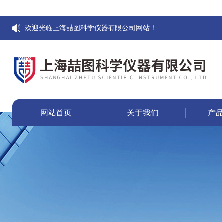
欢迎光临上海喆图科学仪器有限公司网站！
网站首页
关于我们
产