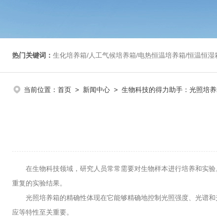
热门关键词：
生化培养箱/人工气候培养箱/电热恒温培养箱/恒温恒湿箱/光照培养箱/二氧化碳培养箱等/恒
当前位置：
首页
>
新闻中心
> 生物科技的得力助手：光照培养
在生物科技领域，研究人员常常需要对生物样本进行培养和实验
重复的实验结果。
光照培养箱的精确性体现在它能够精确地控制光照强度、光谱和光
应等特性至关重要。