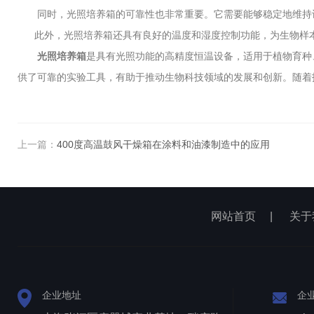
同时，光照培养箱的可靠性也非常重要。它需要能够稳定地维持设
此外，光照培养箱还具有良好的温度和湿度控制功能，为生物样本
光照培养箱
是具有光照功能的高精度恒温设备，适用于植物育种
供了可靠的实验工具，有助于推动生物科技领域的发展和创新。随着
上一篇：
400度高温鼓风干燥箱在涂料和油漆制造中的应用
网站首页
|
关于
企业地址
企