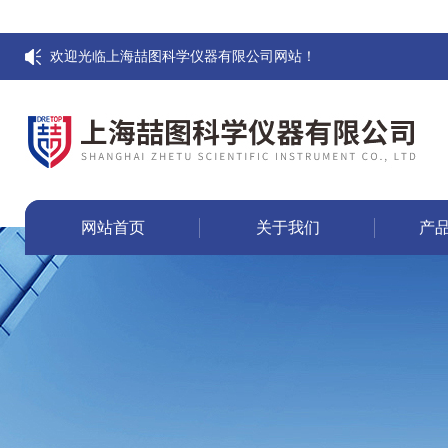
欢迎光临上海喆图科学仪器有限公司网站！
网站首页
关于我们
产