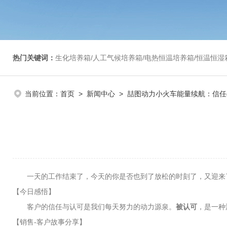
热门关键词：
生化培养箱/人工气候培养箱/电热恒温培养箱/恒温恒湿箱/光照培养箱/二氧化碳培养箱等/恒
当前位置：
首页
>
新闻中心
> 喆图动力小火车能量续航：信任
一天的工作结束了，今天的你是否也到了放松的时刻了，又迎来了
【今日感悟】
客户的信任与认可是我们每天努力的动力源泉。
被认可
，是一种
【销售-客户故事分享】