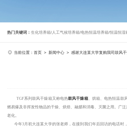
热门关键词：
生化培养箱/人工气候培养箱/电热恒温培养箱/恒温恒湿箱/光照培养箱/二氧化碳培养箱等/恒
当前位置：
首页
>
新闻中心
> 感谢大连某大学复购我司鼓风干
TGF系列鼓风干燥箱又称电热
鼓风干燥箱
、烘箱、电热恒温鼓
燃易爆及非挥发性物品的干燥、烘焙、融腊和消毒、灭菌之用。广泛
老化。
今年3月初大连某大学的张老师，在接到我们年后回访的电话时，