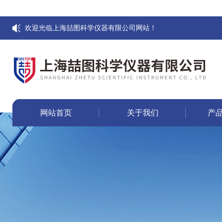
欢迎光临上海喆图科学仪器有限公司网站！
网站首页
关于我们
产