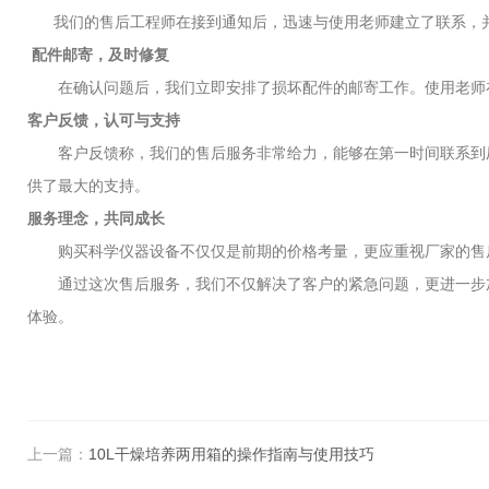
我们的售后工程师在接到通知后，迅速与使用老师建立了联系，并
配件邮寄，及时修复
在确认问题后，我们立即安排了损坏配件的邮寄工作。使用老师在
客户反馈，认可与支持
客户反馈称，我们的售后服务非常给力，能够在第一时间联系到厂
供了最大的支持。
服务理念，共同成长
购买科学仪器设备不仅仅是前期的价格考量，更应重视厂家的售后
通过这次售后服务，我们不仅解决了客户的紧急问题，更进一步加
体验。
上一篇：
10L干燥培养两用箱的操作指南与使用技巧