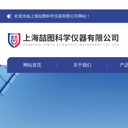
欢迎光临上海喆图科学仪器有限公司网站！
网站首页
关于我们
产