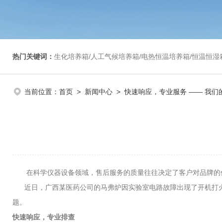
热门关键词：
生化培养箱/人工气候培养箱/电热恒温培养箱/恒温恒湿箱/光照培养箱/二氧化碳培养箱等/恒
当前位置：
首页
>
新闻中心
> 快速响应，专业服务 —— 我们
在科学仪器设备领域，售后服务的质量往往决定了客户对品牌的信
近日，广西某医药公司的马弗炉因实验室电路故障出现了开机打火
题。
快速响应，专业排查