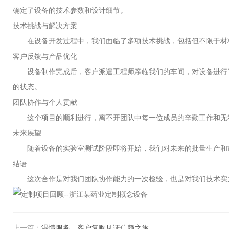
确定了设备的技术参数和设计细节。
技术挑战与解决方案
在设备开发过程中，我们面临了多项技术挑战，包括但不限于材料
客户反馈与产品优化
设备制作完成后，客户派遣工程师亲临我们的车间，对设备进行了
的状态。
团队协作与个人贡献
这个项目的顺利进行，离不开团队中每一位成员的辛勤工作和无私
未来展望
随着设备的实验室测试阶段即将开始，我们对未来的批量生产和市
结语
这次合作是对我们团队协作能力的一次检验，也是对我们技术实力
上一篇：
温情服务，客户复购见证信赖之旅