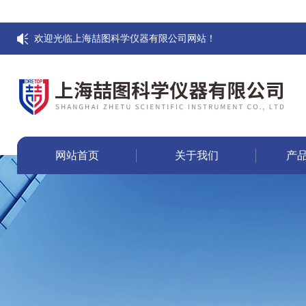
欢迎光临上海喆图科学仪器有限公司网站！
网站首页
关于我们
产