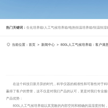
热门关键词：
生化培养箱/人工气候培养箱/电热恒温培养箱/恒温恒湿箱/光照培养箱/二氧化碳培养箱等/恒
当前位置：
首页
>
新闻中心
> 800L人工气候培养箱：客户满
在这个科技日新月异的时代，科学仪器的精准性和可靠性对于科研和
赢得了客户的赞誉，这不仅是对我们产品的认可，更是对我们专业服
产品优势：
800L人工气候培养箱以其宽敞的内部空间和精确的温湿度控制，