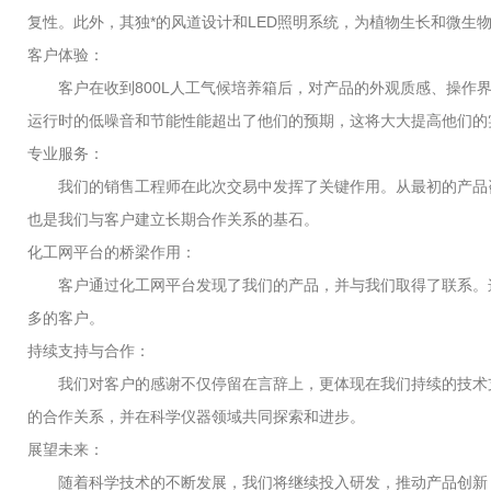
复性。此外，其独*的风道设计和LED照明系统，为植物生长和微生
客户体验：
客户在收到800L人工气候培养箱后，对产品的外观质感、操作界
运行时的低噪音和节能性能超出了他们的预期，这将大大提高他们的
专业服务：
我们的销售工程师在此次交易中发挥了关键作用。从最初的产品咨
也是我们与客户建立长期合作关系的基石。
化工网平台的桥梁作用：
客户通过化工网平台发现了我们的产品，并与我们取得了联系。这
多的客户。
持续支持与合作：
我们对客户的感谢不仅停留在言辞上，更体现在我们持续的技术支
的合作关系，并在科学仪器领域共同探索和进步。
展望未来：
随着科学技术的不断发展，我们将继续投入研发，推动产品创新，