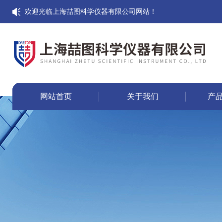
欢迎光临上海喆图科学仪器有限公司网站！
网站首页
关于我们
产