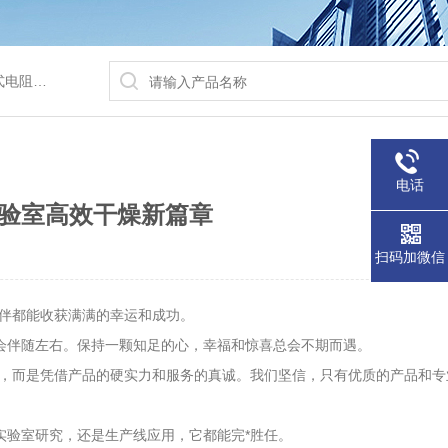
/水浴锅等
电话
实验室高效干燥新篇章
扫码加微信
伙伴都能收获满满的幸运和成功。
伴随左右。保持一颗知足的心，幸福和惊喜总会不期而遇。
藻，而是凭借产品的硬实力和服务的真诚。我们坚信，只有优质的产品和专
验室研究，还是生产线应用，它都能完*胜任。