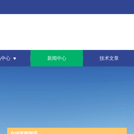
品中心
新闻中心
技术文章