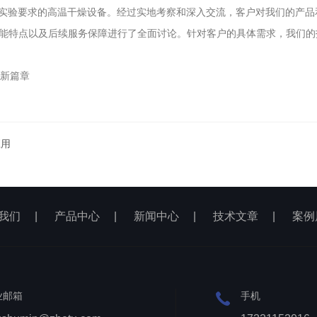
验要求的高温干燥设备。经过实地考察和深入交流，客户对我们的产品
、性能特点以及后续服务保障进行了全面讨论。针对客户的具体需求，我们
应用
我们
|
产品中心
|
新闻中心
|
技术文章
|
案例
业邮箱
手机