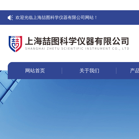
欢迎光临上海喆图科学仪器有限公司网站！
网站首页
关于我们
产