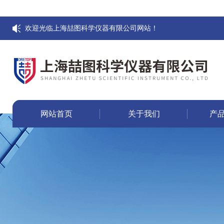
欢迎光临上海喆图科学仪器有限公司网站！
网站首页
关于我们
产