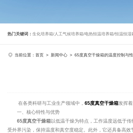
热门关键词：
生化培养箱/人工气候培养箱/电热恒温培养箱/恒温恒湿箱/光照培养箱/二氧化碳培养箱等/恒
当前位置：
首页
>
新闻中心
> 65度真空干燥箱的温度控制与
在各类科研与工业生产领域中，
65度真空干燥箱
发挥着
一、核心特性与优势
65度真空干燥箱
以低温干燥为特点，工作温度远低于传
受外界污染，保持温度和真空度稳定。此外，它还具备高效