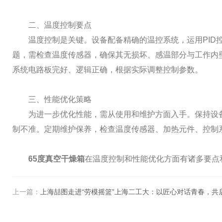
二、温度控制要点
温度控制是关键。设备配备精确的温控系统，运用PID控
题，需检查温度传感器，确保其无损坏、感温部分与工作内
系统电路板完好、逻辑正确，根据实际调整控制参数。
三、性能优化策略
为进一步优化性能，需从使用和维护方面入手。保持设备
制不准。定期维护保养，检查温度传感器、加热元件、控制
65度真空干燥箱
在温度控制和性能优化方面有诸多要点
上一篇：
上海喆图走进“劳模摇篮”上海二工大：以匠心对话青春，共