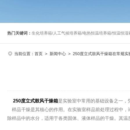
热门关键词：
生化培养箱/人工气候培养箱/电热恒温培养箱/恒温恒湿箱/光照培养箱/二氧化碳培养箱等/恒
当前位置：
首页
>
新闻中心
> 250度立式鼓风干燥箱在常规
250度立式鼓风干燥箱
是实验室中常用的基础设备之一，
样品干燥是其核心的作用。在实验室样品前处理过程中，
除样品中的水分，适用于各类固体、液体样品的干燥。其温