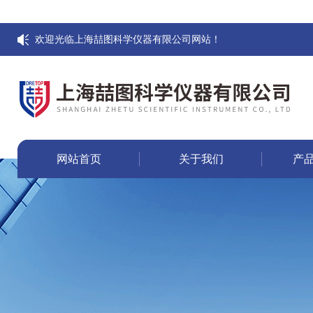
欢迎光临上海喆图科学仪器有限公司网站！
网站首页
关于我们
产