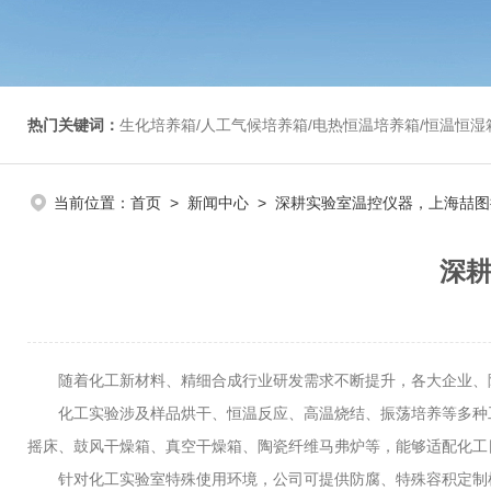
热门关键词：
生化培养箱/人工气候培养箱/电热恒温培养箱/恒温恒湿箱/光照培养箱/二氧化碳培养箱等/恒
当前位置：
首页
>
新闻中心
> 深耕实验室温控仪器，上海喆
深
随着化工新材料、精细合成行业研发需求不断提升，各大企业、
化工实验涉及样品烘干、恒温反应、高温烧结、振荡培养等多种
摇床、鼓风干燥箱、真空干燥箱、陶瓷纤维马弗炉等，能够适配化工
针对化工实验室特殊使用环境，公司可提供防腐、特殊容积定制