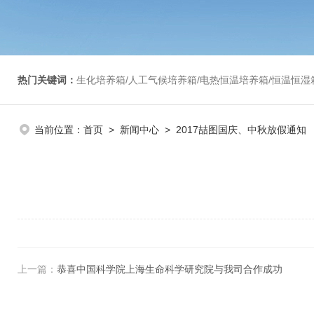
热门关键词：
生化培养箱/人工气候培养箱/电热恒温培养箱/恒温恒湿箱/光照培养箱/二氧化碳培养箱等/恒
当前位置：
首页
>
新闻中心
> 2017喆图国庆、中秋放假通知
上一篇：
恭喜中国科学院上海生命科学研究院与我司合作成功