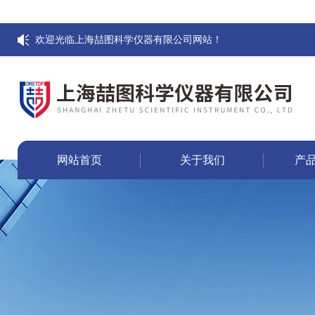
欢迎光临上海喆图科学仪器有限公司网站！
网站首页
关于我们
产