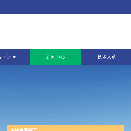
品中心
新闻中心
技术文章