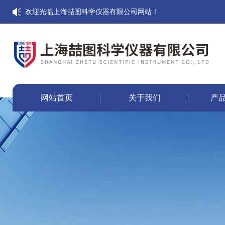
欢迎光临上海喆图科学仪器有限公司网站！
网站首页
关于我们
产