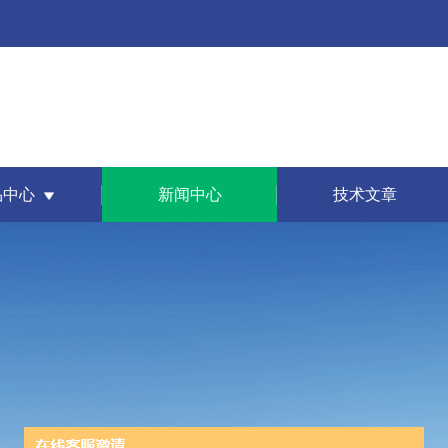
品中心
新闻中心
技术文章