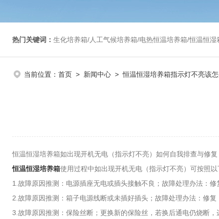
热门关键词：
生化培养箱/人工气候培养箱/电热恒温培养箱/恒温恒湿箱/光照培养箱/二氧化碳培养箱等/恒
当前位置：
首页
>
新闻中心
> 恒温恒湿培养箱指示灯不亮该怎
恒温恒湿培养箱如出现开机无电（指示灯不亮）如何自我排查与修复
恒温恒湿培养箱
使用过程中如出现开机无电（指示灯不亮）可按照以
1.故障原因推测：电源插座无电或插头接触不良；故障处理办法：修
2.故障原因推测：箱子电源线断或未插好插头；故障处理办法：修复
3.故障原因推测：保险丝断；更换新的保险丝，若换后通电仍烧断