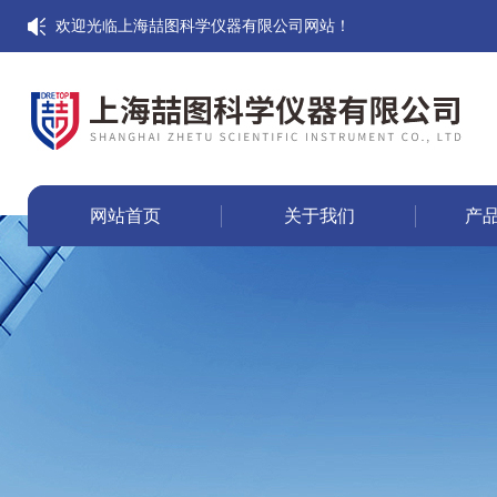
欢迎光临上海喆图科学仪器有限公司网站！
网站首页
关于我们
产