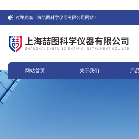
欢迎光临上海喆图科学仪器有限公司网站！
网站首页
关于我们
产