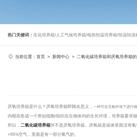
热门关键词：
生化培养箱/人工气候培养箱/电热恒温培养箱/恒温恒湿箱/光照培养箱/二氧化碳培养箱等/恒
当前位置：
首页
>
新闻中心
> 二氧化碳培养箱和厌氧培养箱
厌氧培养箱是什么？厌氧培养箱即顾名思义，
一种可在无氧环境下进行细
内模拟形成一个类似细胞/组织在生物体内的生长环境，培养箱要求稳定的温度
所以，
二氧化碳培养箱
并不是厌氧培养箱。厌氧箱是箱体里面没有氧气
+95%空气，里面是有一部分氧气的。