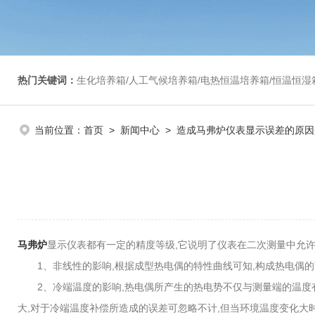
热门关键词：
生化培养箱/人工气候培养箱/电热恒温培养箱/恒温恒湿箱/光照培养箱/二氧化碳培养箱等/恒
当前位置：
首页
>
新闻中心
> 造成马弗炉仪表显示误差的原因
马弗炉
显示仪表都有一定的精度等级,它说明了仪表在二次测量中允许
1、非线性的影响,根据成型热电偶的特性曲线可知,构成热电偶的两
2、冷端温度的影响,热电偶所产生的热电势不仅与测量端的温度有
大,对于冷端温度补偿所造成的误差可忽略不计,但当环境温度变化大时,