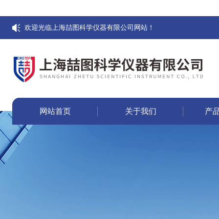
欢迎光临上海喆图科学仪器有限公司网站！
网站首页
关于我们
产