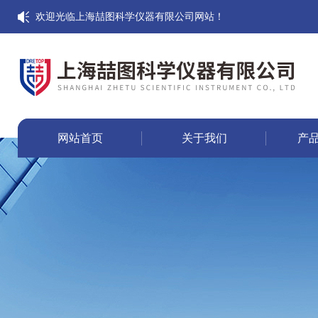
欢迎光临上海喆图科学仪器有限公司网站！
网站首页
关于我们
产