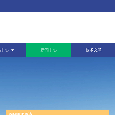
品中心
新闻中心
技术文章