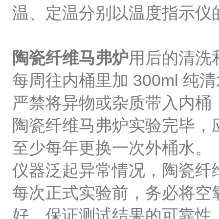
温、定温分别以温度指示仪
陶瓷纤维马弗炉
用后的清洗
每周往内桶里加 300ml 纯
严禁将异物或杂质带入内桶
陶瓷纤维马弗炉实验完毕，
至少每年更换一次外桶水。
仪器泛起异常情况，陶瓷纤
每次正式实验前，务必将空
好，保证测试结果的可靠性