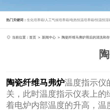
热门关键词：
生化培养箱/人工气候培养箱/电热恒温培养箱/恒温恒湿箱/光照培养箱/二氧化碳培养箱等/恒
当前位置：
首页
>
新闻中心
> 陶瓷纤维马弗炉用后的清洗和存
陶
陶瓷纤维马弗炉
温度指示仪
关，此时温度指示仪表上的
着电炉内部温度的升高，温