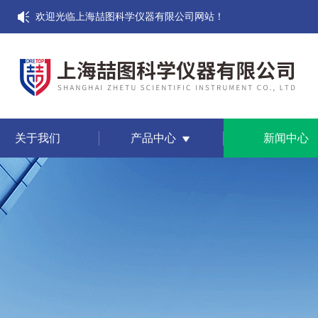
欢迎光临上海喆图科学仪器有限公司网站！
关于我们
产品中心
新闻中心