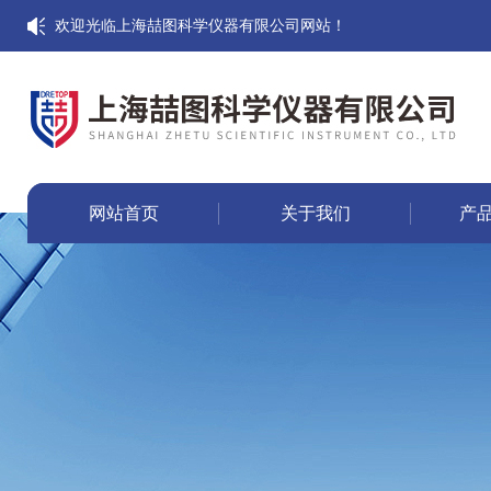
欢迎光临上海喆图科学仪器有限公司网站！
网站首页
关于我们
产