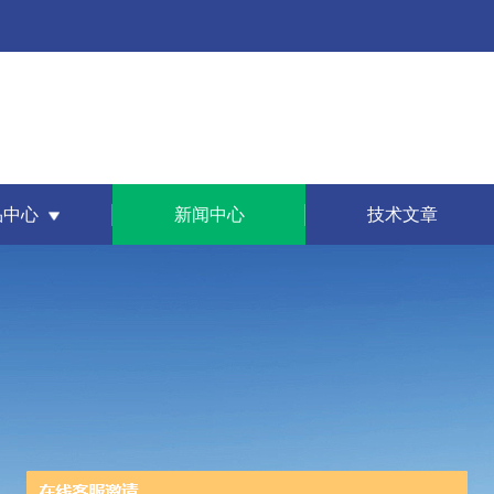
品中心
新闻中心
技术文章