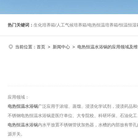
热门关键词：
生化培养箱/人工气候培养箱/电热恒温培养箱/恒温恒湿箱/光照培养箱/二氧化碳培养箱等/恒
当前位置：
首页
>
新闻中心
> 电热恒温水浴锅的应用领域及维
应用领域：
电热恒温水浴锅
广泛应用于浓缩、蒸馏、浸渍化学试剂，浸渍药品和
不锈钢电热恒温水浴锅是医疗单位、大专院校、科研环保、石油化工
电热恒温水浴锅
内水平放置不锈钢管状加热器，水槽的内部放有带孔
源开关。