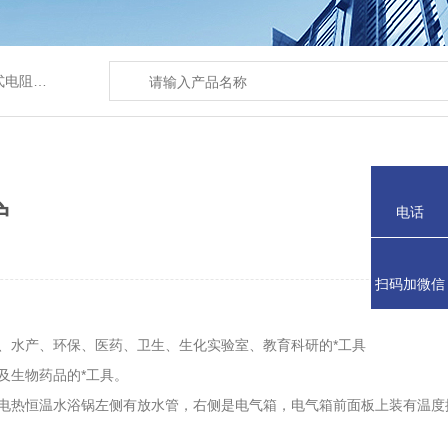
/水浴锅等
护
电话
扫码加微信
、水产、环保、医药、卫生、生化实验室、教育科研的*工具
及生物药品的*工具。
电热恒温水浴锅左侧有放水管，右侧是电气箱，电气箱前面板上装有温度