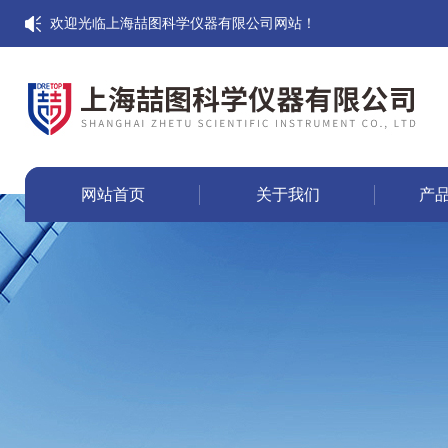
欢迎光临上海喆图科学仪器有限公司网站！
网站首页
关于我们
产