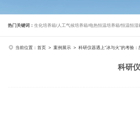
热门关键词：
生化培养箱/人工气候培养箱/电热恒温培养箱/恒温恒湿箱/光照培养箱/二氧化碳培养箱等/恒
当前位置：
首页
>
案例展示
> 科研仪器遇上“冰与火”的考验
科研仪