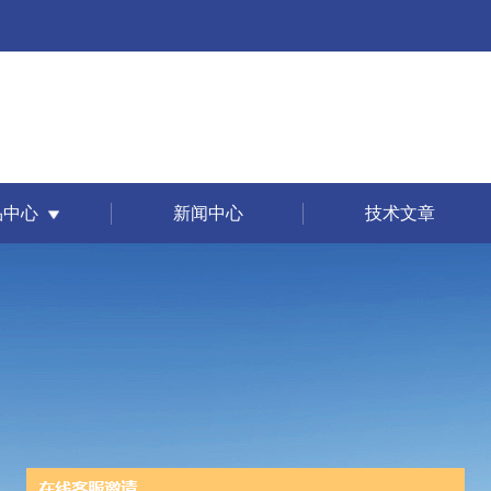
品中心
新闻中心
技术文章