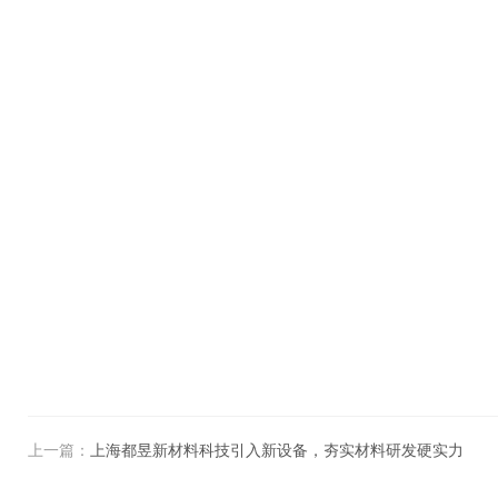
上一篇：
上海都昱新材料科技引入新设备，夯实材料研发硬实力