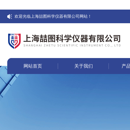
欢迎光临上海喆图科学仪器有限公司网站！
网站首页
关于我们
产