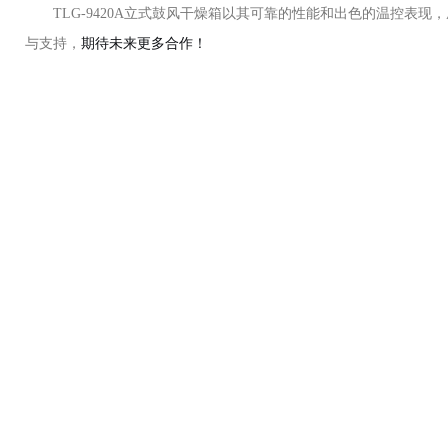
TLG-9420A立式鼓风干燥箱以其可靠的性能和出色的温控
与支持，
期待未来更多合作！