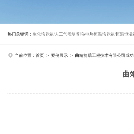
热门关键词：
生化培养箱/人工气候培养箱/电热恒温培养箱/恒温恒湿箱/光照培养箱/二氧化碳培养箱等/恒
当前位置：
首页
>
案例展示
> 曲靖捷瑞工程技术有限公司成功采购
曲