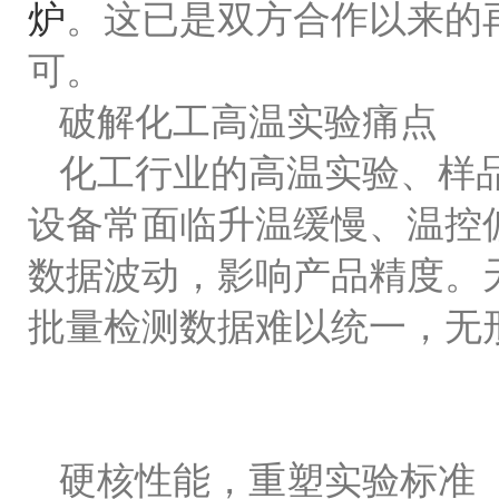
炉
。这已是双方合作以来的
可。
破解化工高温实验痛点
化工行业的高温实验、样
设备常面临升温缓慢、温控
数据波动，影响产品精度。
批量检测数据难以统一，无
硬核性能，重塑实验标准