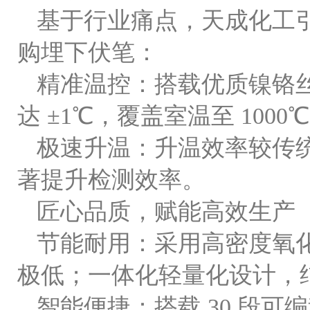
基于行业痛点，天成化工
购埋下伏笔：
精准温控：搭载优质镍铬丝
达 ±1℃，覆盖室温至 10
极速升温：升温效率较传统设
著提升检测效率。
匠心品质，赋能高效生产
节能耐用：采用高密度氧化
极低；一体化轻量化设计，
智能便捷：搭载 30 段