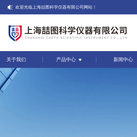
欢迎光临上海喆图科学仪器有限公司网站！
关于我们
产品中心
新闻中心