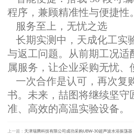
程序，兼顾精准性与便捷性
服务至上，无忧之选
长期实测中，天成化工实
与返工问题。从前期工况适
属服务，让企业采购无忧、
一次合作是认可，再次复
书。未来，喆图将继续坚守
准、高效的高温实验设备。
上一篇：
天津瑞腾科技有限公司成功采购UBW-30超声波水浴振荡器