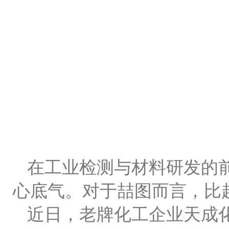
在工业检测与材料研发的
心底气。对于喆图而言，比
近日，老牌化工企业天成