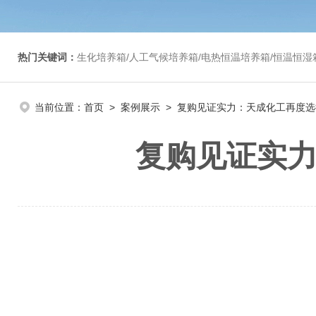
热门关键词：
生化培养箱/人工气候培养箱/电热恒温培养箱/恒温恒湿箱/光照培养箱/二氧化碳培养箱等/恒
当前位置：
首页
>
案例展示
> 复购见证实力：天成化工再度选择喆
复购见证实力：