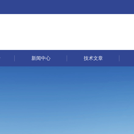
新闻中心
技术文章