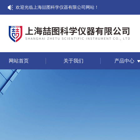
欢迎光临上海喆图科学仪器有限公司网站！
网站首页
关于我们
产品中心