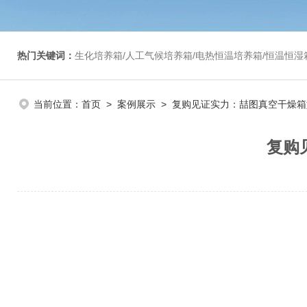
热门关键词：
生化培养箱/人工气候培养箱/电热恒温培养箱/恒温恒湿箱/光照培养箱/二氧化碳培养箱等/恒
当前位置：
首页
>
案例展示
> 复购见证实力：喆图真空干燥
复购