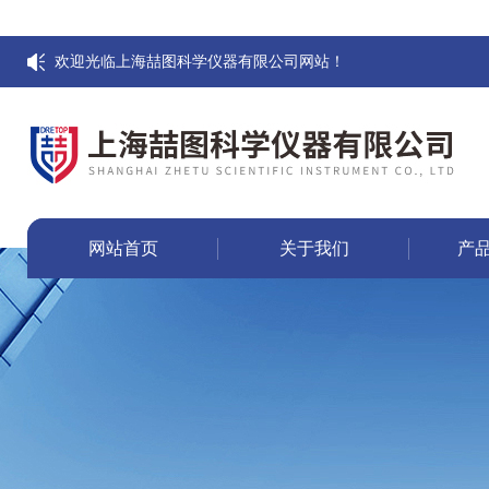
欢迎光临上海喆图科学仪器有限公司网站！
网站首页
关于我们
产