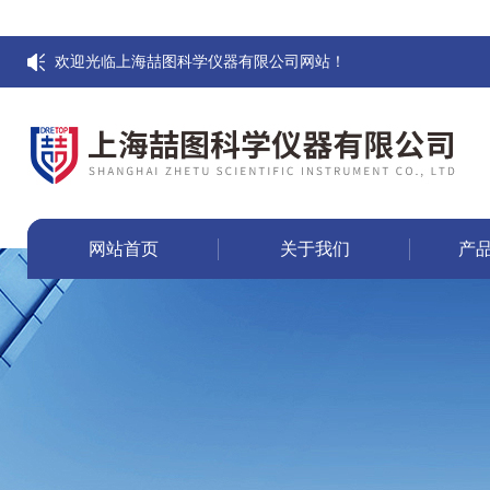
欢迎光临上海喆图科学仪器有限公司网站！
网站首页
关于我们
产