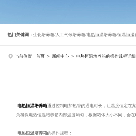
热门关键词：
生化培养箱/人工气候培养箱/电热恒温培养箱/恒温恒湿箱/光照培养箱/二氧化碳培养箱等/恒
当前位置：
首页
>
新闻中心
> 电热恒温培养箱的操作规程详细
电热恒温培养箱
通过控制电加热管的通电时长，让温度恒定在某
为确保电热恒温培养箱内部温度均匀，根据箱体大小不同，会在电
电热恒温培养箱
的操作规程：