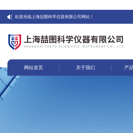
欢迎光临上海喆图科学仪器有限公司网站！
网站首页
关于我们
产