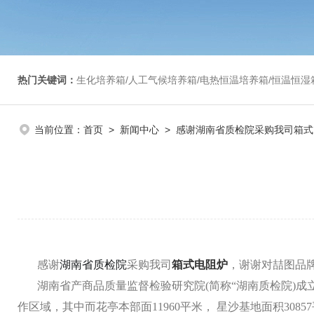
热门关键词：
生化培养箱/人工气候培养箱/电热恒温培养箱/恒温恒湿箱/光照培养箱/二氧化碳培养箱等/恒
当前位置：
首页
>
新闻中心
> 感谢湖南省质检院采购我司箱式
感谢
湖南省质检院
采购我司
箱式电阻炉
，谢谢对喆图品
湖南省产商品质量监督检验研究院(简称“湖南质检院)成立
作区域，其中而花亭本部面11960平米， 星沙基地面积30