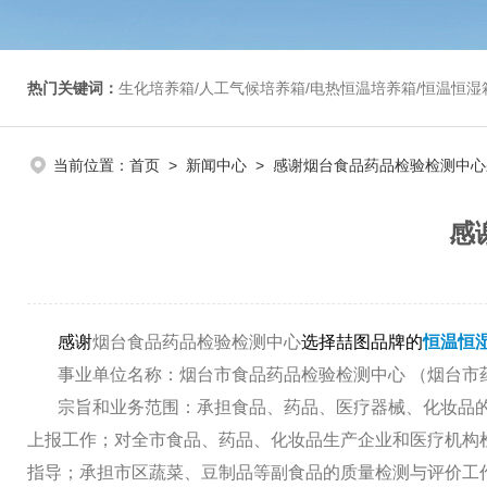
热门关键词：
生化培养箱/人工气候培养箱/电热恒温培养箱/恒温恒湿箱/光照培养箱/二氧化碳培养箱等/恒
当前位置：
首页
>
新闻中心
> 感谢烟台食品药品检验检测中
感
感谢
烟台食品药品检验检测中心
选择喆图品牌的
恒温恒
事业单位名称：烟台市食品药品检验检测中心
（
烟台市
宗旨和业务范围：承担食品、药品、医疗器械、化妆品的
上报工作；对全市食品、药品、化妆品生产企业和医疗机构
指导；承担市区蔬菜、豆制品等副食品的质量检测与评价工