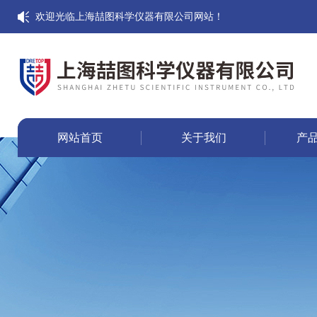
欢迎光临上海喆图科学仪器有限公司网站！
网站首页
关于我们
产