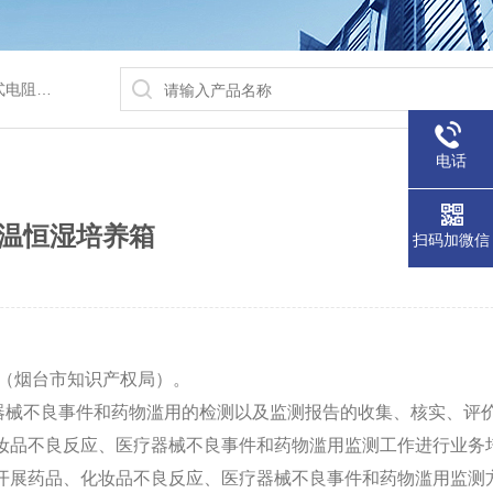
/水浴锅等
电话
温恒湿培养箱
扫码加微信
（烟台市知识产权局）。
械不良事件和药物滥用的检测以及监测报告的收集、核实、评
妆品不良反应、医疗器械不良事件和药物滥用监测工作进行业务
开展药品、化妆品不良反应、医疗器械不良事件和药物滥用监测