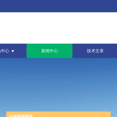
品中心
新闻中心
技术文章