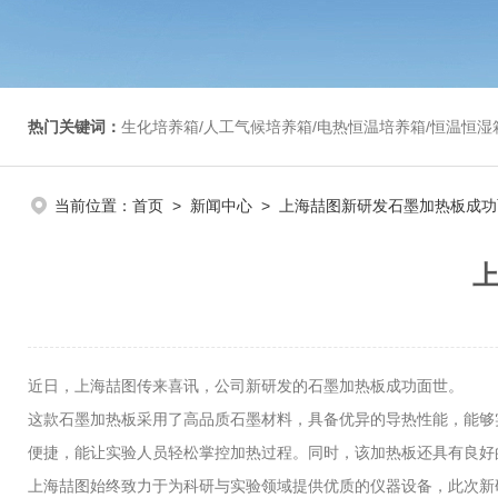
热门关键词：
生化培养箱/人工气候培养箱/电热恒温培养箱/恒温恒湿箱/光照培养箱/二氧化碳培养箱等/恒
当前位置：
首页
>
新闻中心
> 上海喆图新研发石墨加热板成
近日，上海喆图传来喜讯，公司新研发的石墨加热板成功面世。
这款石墨加热板采用了高品质石墨材料，具备优异的导热性能，能够
便捷，能让实验人员轻松掌控加热过程。同时，该加热板还具有良好
上海喆图始终致力于为科研与实验领域提供优质的仪器设备，此次新