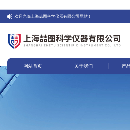
欢迎光临上海喆图科学仪器有限公司网站！
网站首页
关于我们
产