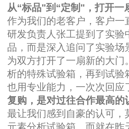
从“标品"到“定制"，打开
作为我们的老客户，客户一
研发负责人张工提到了实验
品，而是深入追问了实验场
为双方打开了一扇新的大门
析的特殊试验箱，再到试验
也用专业能力，一次次回应
复购，是对过往合作最高的
最让我们感到自豪的认可，
元素分析试验箱。而就在昨