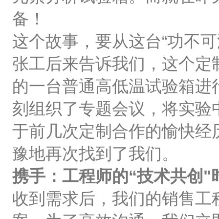
备！
这个故事，要从这台“功不可
张工后来告诉我们，这个定
的一台普通高低温试验箱进
刻组织了专题会议，将实验
于前几次定制合作的愉快经
豫地再次找到了我们。
携手：工程师的“技术共创"
收到需求后，我们的销售工