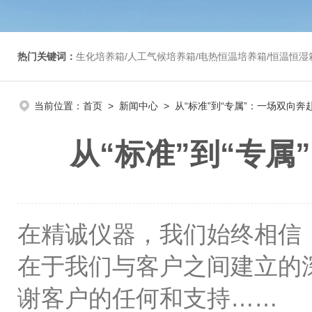
热门关键词：
生化培养箱/人工气候培养箱/电热恒温培养箱/恒温恒湿箱/光照培养箱/二氧化碳培养箱等/恒
当前位置：
首页
>
新闻中心
> 从“标准”到“专属”：一场双向
从“标准”到“专
在精诚仪器，我们始终相信
在于我们与客户之间建立的
谢客户的任何和支持……