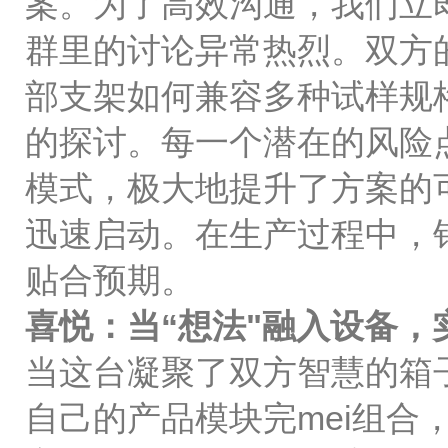
案。为了高效沟通，我们立
群里的讨论异常热烈。双方的
部支架如何兼容多种试样规格
的探讨。每一个潜在的风险
模式，极大地提升了方案的
迅速启动。在生产过程中，
贴合预期。
喜悦：当“想法"融入设备，
当这台凝聚了双方智慧的箱
自己的产品模块完mei组合