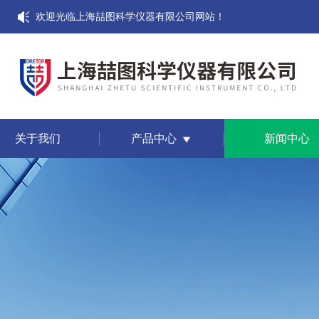
欢迎光临上海喆图科学仪器有限公司网站！
关于我们
产品中心
新闻中心