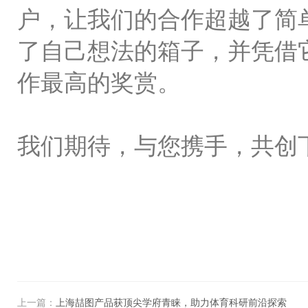
户，让我们的合作超越了简
了自己想法的箱子，并凭借
作最高的奖赏。
我们期待，与您携手，共创
上一篇：
上海喆图产品获顶尖学府青睐，助力体育科研前沿探索