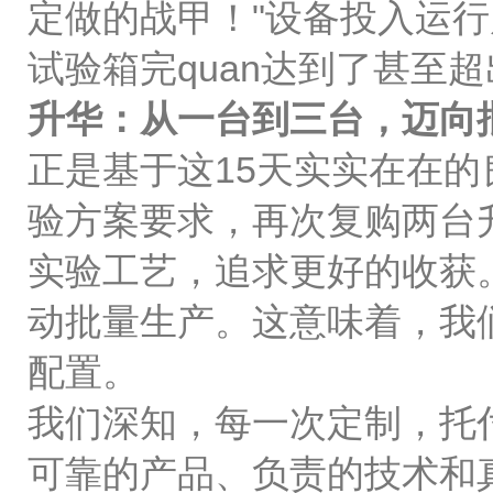
定做的战甲！"设备投入运行
试验箱完quan达到了甚至
升华：从一台到三台，迈向
正是基于这15天实实在在的
验方案要求，再次复购两台
实验工艺，追求更好的收获
动批量生产。这意味着，我们
配置。
我们深知，每一次定制，托
可靠的产品、负责的技术和