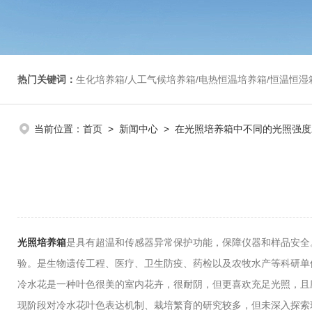
热门关键词：
生化培养箱/人工气候培养箱/电热恒温培养箱/恒温恒湿箱/光照培养箱/二氧化碳培养箱等/恒
当前位置：
首页
>
新闻中心
> 在光照培养箱中不同的光照强
光照培养箱
是具有超温和传感器异常保护功能，保障仪器和样品安全
验。是生物遗传工程、医疗、卫生防疫、药检以及农牧水产等科研单
冷水花是一种叶色很美的室内花卉，很耐阴，但更喜欢充足光照，且
现阶段对冷水花叶色表达机制、栽培繁育的研究较多，但未深入探索