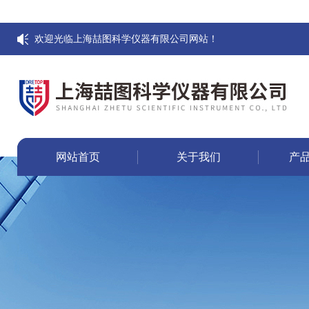
欢迎光临上海喆图科学仪器有限公司网站！
网站首页
关于我们
产