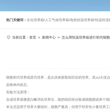
热门关键词：
生化培养箱/人工气候培养箱/电热恒温培养箱/恒温恒湿箱/光照培养箱/二氧化碳培养箱等/恒
当前位置：
首页
>
新闻中心
> 怎么用恒温培养箱进行初代细胞
细胞初代培养或原代培养，是从供体获取组织后的培养。其zui大
反映体内状态。
实验方法原理：
合成培养基胰蛋白酶消化培养法，能把组织块分散成细胞团或单个细
本法尤适用于培养大量组织，细胞产量高；但用于经常性小量培养工