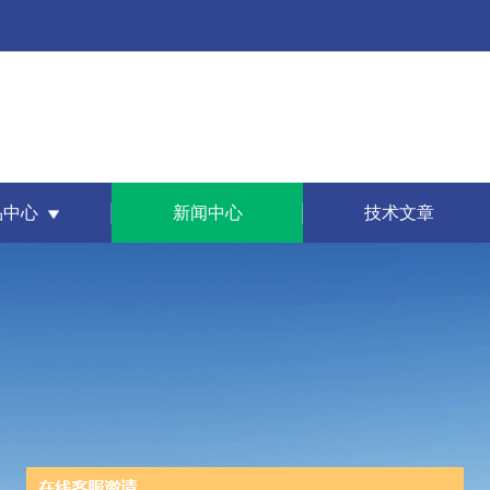
品中心
新闻中心
技术文章