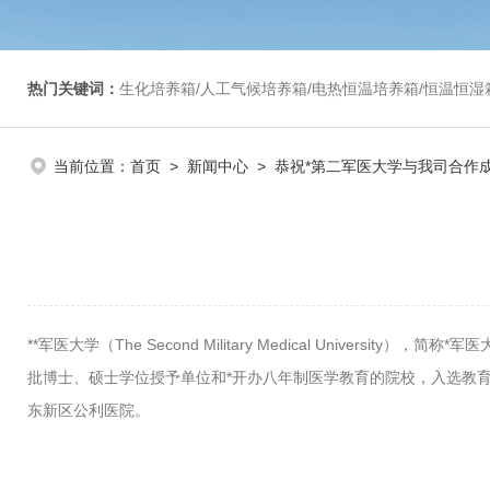
热门关键词：
生化培养箱/人工气候培养箱/电热恒温培养箱/恒温恒湿箱/光照培养箱/二氧化碳培养箱等/恒
当前位置：
首页
>
新闻中心
> 恭祝*第二军医大学与我司合作
**军医大学（The Second Military Medical Unive
批博士、硕士学位授予单位和*开办八年制医学教育的院校，入选教
东新区公利医院。