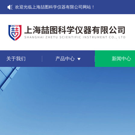
欢迎光临上海喆图科学仪器有限公司网站！
关于我们
产品中心
新闻中心