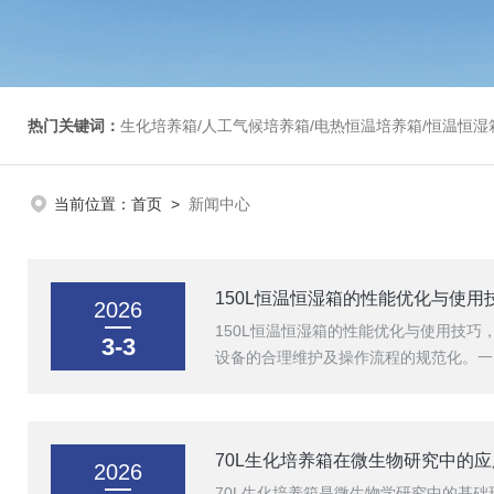
热门关键词：
生化培养箱/人工气候培养箱/电热恒温培养箱/恒温恒湿箱/光照培养箱/二氧化碳培养箱等/恒
当前位置：
首页
>
新闻中心
150L恒温恒湿箱的性能优化与使用
2026
150L恒温恒湿箱的性能优化与使用技
3-3
设备的合理维护及操作流程的规范化。一
70L生化培养箱在微生物研究中的
2026
70L生化培养箱是微生物学研究中的基