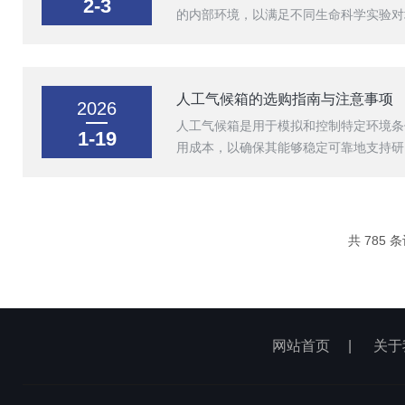
2-3
的内部环境，以满足不同生命科学实验对
人工气候箱的选购指南与注意事项
2026
人工气候箱是用于模拟和控制特定环境条
1-19
用成本，以确保其能够稳定可靠地支持研
共 785 
网站首页
|
关于