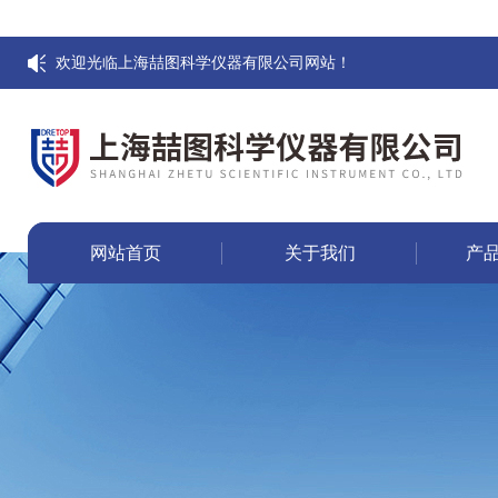
欢迎光临上海喆图科学仪器有限公司网站！
网站首页
关于我们
产