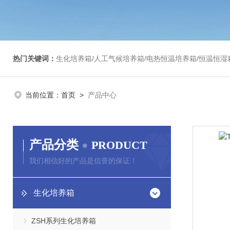
热门关键词：
生化培养箱/人工气候培养箱/电热恒温培养箱/恒温恒湿箱/光照培养箱/二氧化碳培养箱等/恒
当前位置：
首页
>
产品中心
产品分类
PRODUCT
我们相信好的产品是信誉的保证！
生化培养箱
ZSH系列生化培养箱