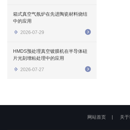
箱式真空气氛炉在先进陶瓷材料烧结
中的应用
2026-07-29
HMDS预处理真空镀膜机在半导体硅
片光刻增粘处理中的应用
2026-07-27
网站首页
|
关于