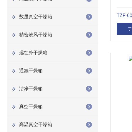
TZF-
数显真空干燥箱
了
精密鼓风干燥箱
远红外干燥箱
通氮干燥箱
洁净干燥箱
真空干燥箱
高温真空干燥箱