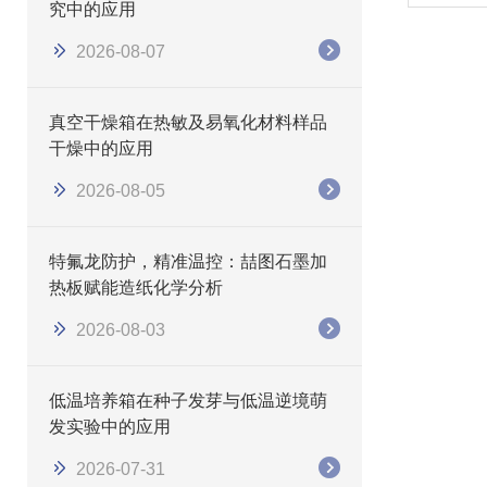
究中的应用
2026-08-07
真空干燥箱在热敏及易氧化材料样品
干燥中的应用
2026-08-05
特氟龙防护，精准温控：喆图石墨加
热板赋能造纸化学分析
2026-08-03
低温培养箱在种子发芽与低温逆境萌
发实验中的应用
2026-07-31