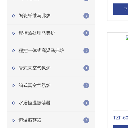
了
陶瓷纤维马弗炉
程控热处理马弗炉
程控一体式高温马弗炉
管式真空气氛炉
箱式真空气氛炉
水浴恒温振荡器
TZF-
恒温振荡器