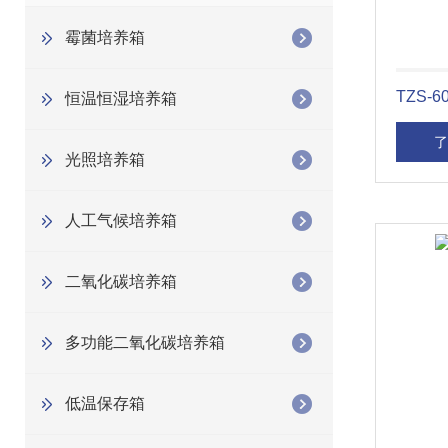
霉菌培养箱
TZS-
恒温恒湿培养箱
了
光照培养箱
人工气候培养箱
二氧化碳培养箱
多功能二氧化碳培养箱
低温保存箱