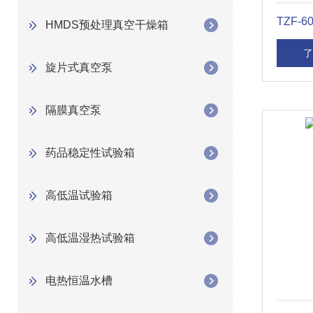
TZF-
HMDS预处理真空干燥箱
了
旋片式真空泵
隔膜真空泵
药品稳定性试验箱
高低温试验箱
高低温湿热试验箱
电热恒温水槽