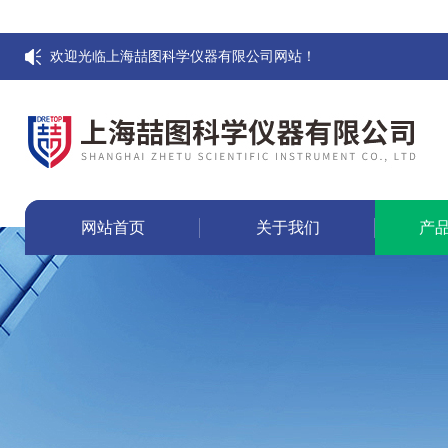
欢迎光临上海喆图科学仪器有限公司网站！
网站首页
关于我们
产