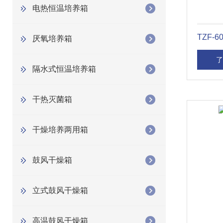
电热恒温培养箱
TZF-
厌氧培养箱
了
隔水式恒温培养箱
干热灭菌箱
干燥培养两用箱
鼓风干燥箱
立式鼓风干燥箱
高温鼓风干燥箱