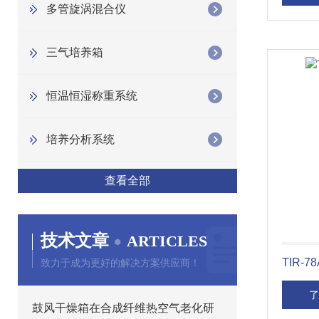
多管旋涡混合仪
三气培养箱
恒温恒湿称重系统
培养分析系统
查看全部
技术文章
ARTICLES
TIR-
致力于成为更好的解决方案供应商！
了
鼓风干燥箱在合成纤维热空气老化研