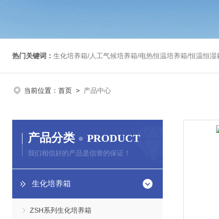
热门关键词：
生化培养箱/人工气候培养箱/电热恒温培养箱/恒温恒湿箱/光照培养箱/二氧化碳培养箱等/恒
当前位置：
首页
>
产品中心
产品分类
PRODUCT
我们相信好的产品是信誉的保证！
生化培养箱
ZSH系列生化培养箱