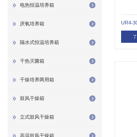
电热恒温培养箱
UR4
厌氧培养箱
了
隔水式恒温培养箱
干热灭菌箱
干燥培养两用箱
鼓风干燥箱
立式鼓风干燥箱
高温鼓风干燥箱