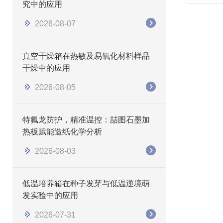
究中的应用
2026-08-07
真空干燥箱在热敏及易氧化材料样品
干燥中的应用
2026-08-05
特氟龙防护，精准温控：喆图石墨加
热板赋能造纸化学分析
2026-08-03
低温培养箱在种子发芽与低温逆境萌
发实验中的应用
2026-07-31