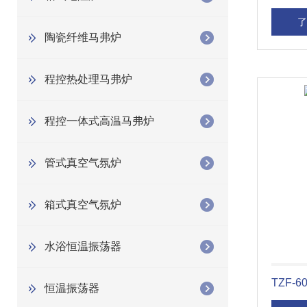
了
陶瓷纤维马弗炉
程控热处理马弗炉
程控一体式高温马弗炉
管式真空气氛炉
箱式真空气氛炉
水浴恒温振荡器
TZF-
恒温振荡器