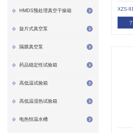
XZS-
HMDS预处理真空干燥箱
了
旋片式真空泵
隔膜真空泵
药品稳定性试验箱
高低温试验箱
高低温湿热试验箱
电热恒温水槽