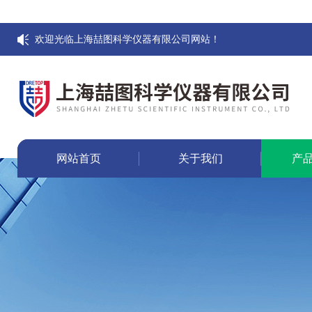
欢迎光临上海喆图科学仪器有限公司网站！
网站首页
关于我们
产