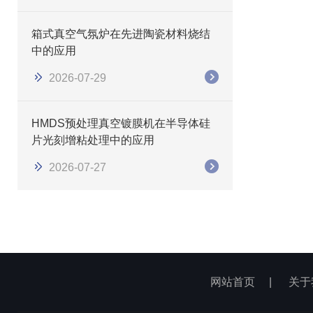
箱式真空气氛炉在先进陶瓷材料烧结
中的应用
2026-07-29
HMDS预处理真空镀膜机在半导体硅
片光刻增粘处理中的应用
2026-07-27
网站首页
|
关于