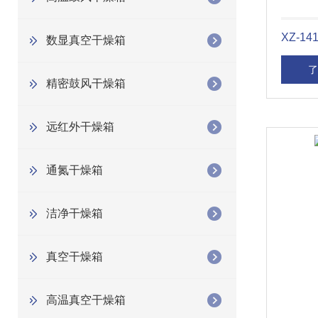
XZ-1
数显真空干燥箱
了
精密鼓风干燥箱
远红外干燥箱
通氮干燥箱
洁净干燥箱
真空干燥箱
高温真空干燥箱