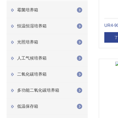
霉菌培养箱
UR4
恒温恒湿培养箱
了
光照培养箱
人工气候培养箱
二氧化碳培养箱
多功能二氧化碳培养箱
低温保存箱