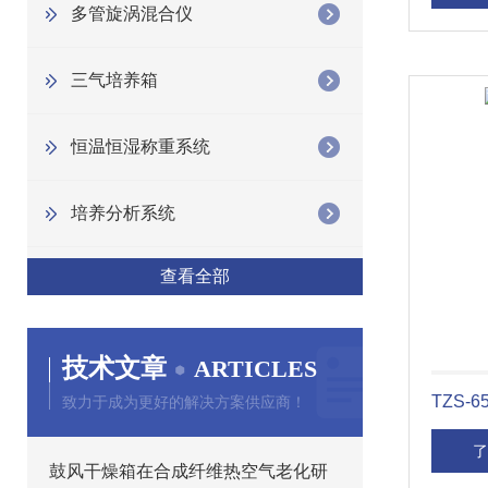
多管旋涡混合仪
三气培养箱
恒温恒湿称重系统
培养分析系统
查看全部
技术文章
ARTICLES
TZS-
致力于成为更好的解决方案供应商！
了
鼓风干燥箱在合成纤维热空气老化研