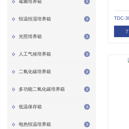
霉菌培养箱
TDC-
恒温恒湿培养箱
了
光照培养箱
人工气候培养箱
二氧化碳培养箱
多功能二氧化碳培养箱
低温保存箱
电热恒温培养箱