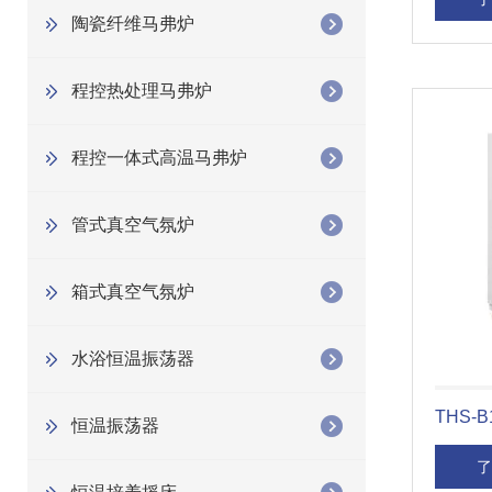
陶瓷纤维马弗炉
程控热处理马弗炉
程控一体式高温马弗炉
管式真空气氛炉
箱式真空气氛炉
水浴恒温振荡器
THS
恒温振荡器
了