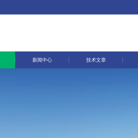
新闻中心
技术文章