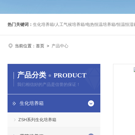
热门关键词：
生化培养箱/人工气候培养箱/电热恒温培养箱/恒温恒湿箱/光照培养箱/二氧化碳培养箱等/恒
当前位置：
首页
>
产品中心
产品分类
PRODUCT
我们相信好的产品是信誉的保证！
生化培养箱
ZSH系列生化培养箱