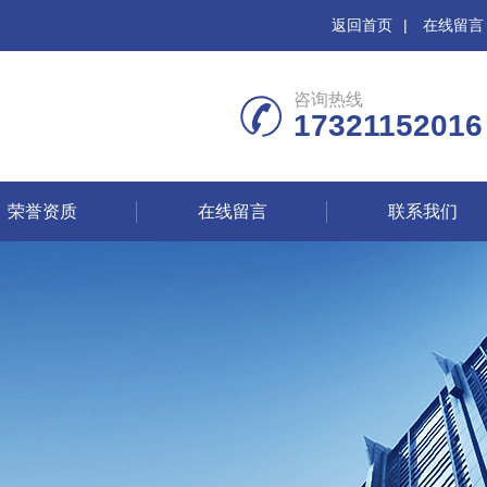
返回首页
|
在线留言
咨询热线
17321152016
荣誉资质
在线留言
联系我们