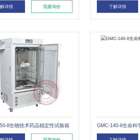
解详情
我要询价
了解详情
150-II生物技术药品稳定性试验箱
GMC-140-II生
解详情
我要询价
了解详情