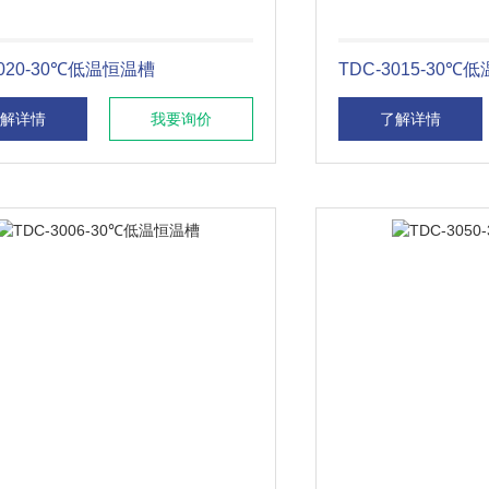
3020-30℃低温恒温槽
TDC-3015-30℃
解详情
我要询价
了解详情