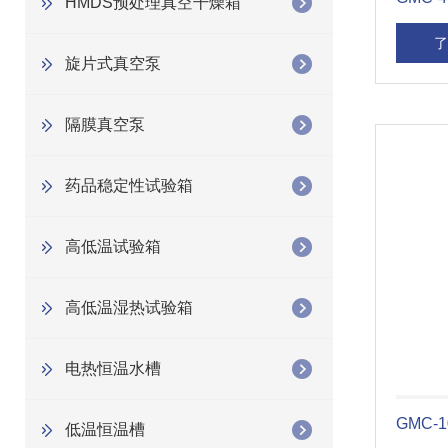
HMDS预处理真空干燥箱
了
旋片式真空泵
隔膜真空泵
药品稳定性试验箱
高低温试验箱
高低温湿热试验箱
电热恒温水槽
GMC
低温恒温槽