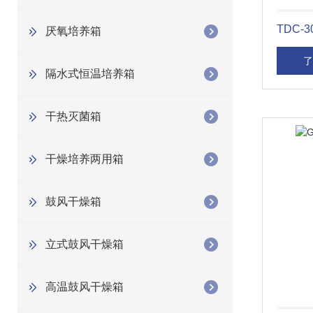
TDC-
厌氧培养箱
了
隔水式恒温培养箱
干热灭菌箱
干燥培养两用箱
鼓风干燥箱
立式鼓风干燥箱
高温鼓风干燥箱