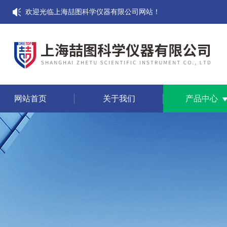
欢迎光临上海喆图科学仪器有限公司网站！
网站首页
关于我们
产品中心