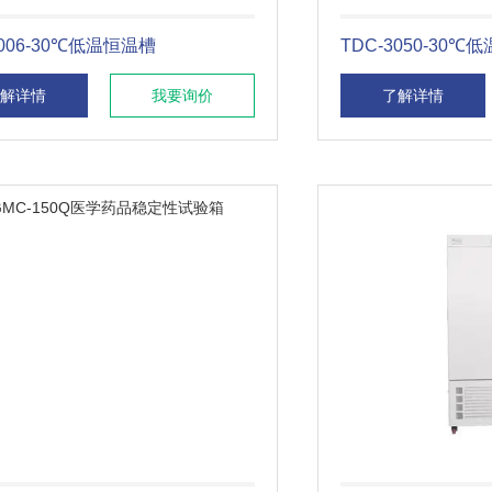
3006-30℃低温恒温槽
TDC-3050-30℃
解详情
我要询价
了解详情