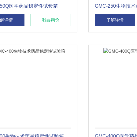
-150Q医学药品稳定性试验箱
GMC-250生物技
解详情
我要询价
了解详情
-400生物技术药品稳定性试验箱
GMC-400Q医学