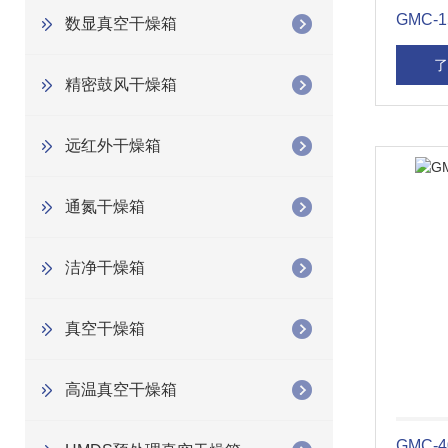
GMC
数显真空干燥箱
了
精密鼓风干燥箱
远红外干燥箱
通氮干燥箱
洁净干燥箱
真空干燥箱
高温真空干燥箱
GMC