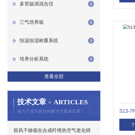
多管旋涡混合仪
三气培养箱
恒温恒湿称重系统
培养分析系统
查看全部
技术文章
ARTICLES
S13
致力于成为更好的解决方案供应商！
了
鼓风干燥箱在合成纤维热空气老化研