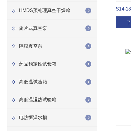
S14-
HMDS预处理真空干燥箱
了
旋片式真空泵
隔膜真空泵
药品稳定性试验箱
高低温试验箱
高低温湿热试验箱
电热恒温水槽