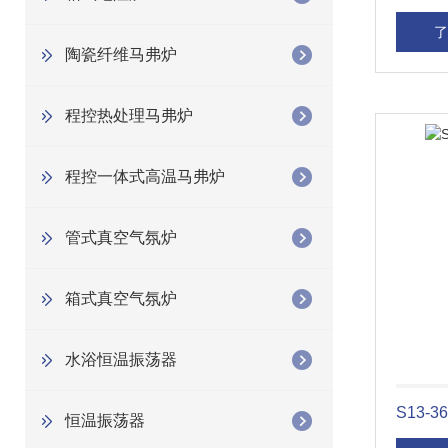
了
陶瓷纤维马弗炉
程控热处理马弗炉
程控一体式高温马弗炉
管式真空气氛炉
箱式真空气氛炉
水浴恒温振荡器
S13
恒温振荡器