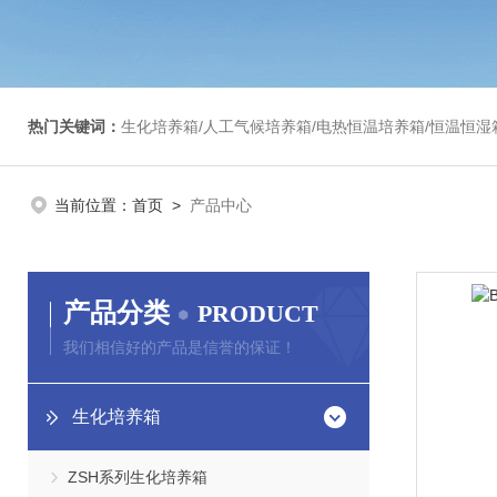
热门关键词：
生化培养箱/人工气候培养箱/电热恒温培养箱/恒温恒湿箱/光照培养箱/二氧化碳培养箱等/恒
当前位置：
首页
>
产品中心
产品分类
PRODUCT
我们相信好的产品是信誉的保证！
生化培养箱
ZSH系列生化培养箱