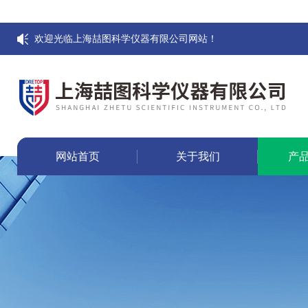
欢迎光临上海喆图科学仪器有限公司网站！
网站首页
关于我们
产