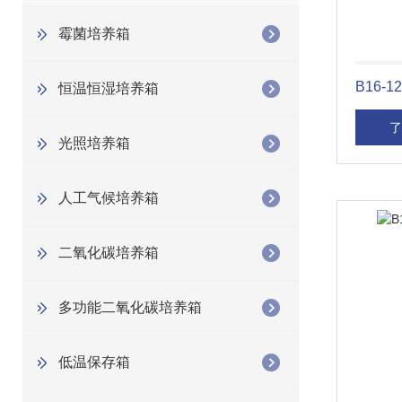
霉菌培养箱
B16
恒温恒湿培养箱
了
光照培养箱
人工气候培养箱
二氧化碳培养箱
多功能二氧化碳培养箱
低温保存箱