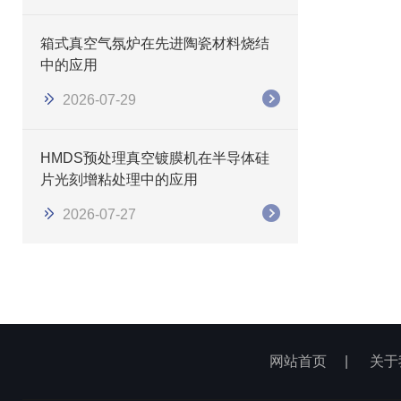
箱式真空气氛炉在先进陶瓷材料烧结
中的应用
2026-07-29
HMDS预处理真空镀膜机在半导体硅
片光刻增粘处理中的应用
2026-07-27
网站首页
|
关于