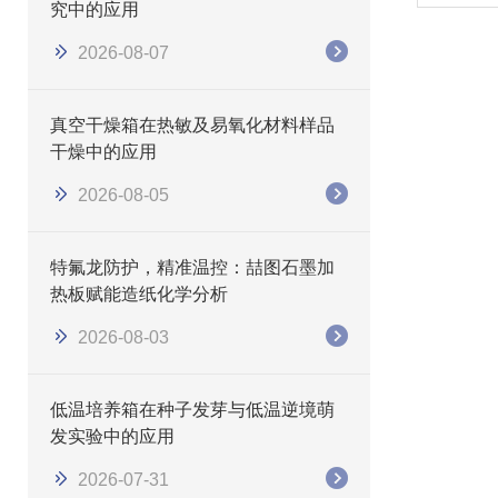
究中的应用
2026-08-07
真空干燥箱在热敏及易氧化材料样品
干燥中的应用
2026-08-05
特氟龙防护，精准温控：喆图石墨加
热板赋能造纸化学分析
2026-08-03
低温培养箱在种子发芽与低温逆境萌
发实验中的应用
2026-07-31