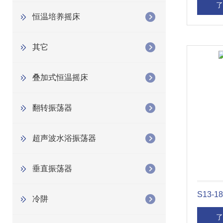
了
恒温培养摇床
其它
叠加式恒温摇床
翻转振荡器
超声波水浴振荡器
垂直振荡器
S13-
冷阱
了