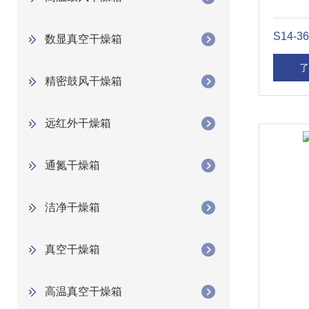
S14
数显真空干燥箱
了
精密鼓风干燥箱
远红外干燥箱
通氮干燥箱
洁净干燥箱
真空干燥箱
高温真空干燥箱