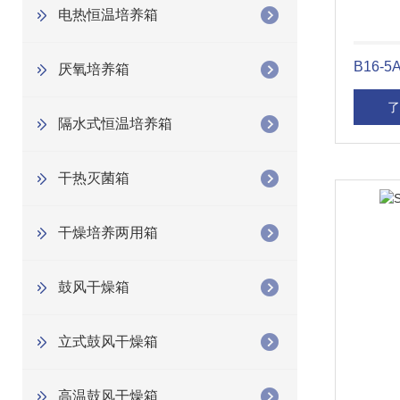
电热恒温培养箱
B16
厌氧培养箱
了
隔水式恒温培养箱
干热灭菌箱
干燥培养两用箱
鼓风干燥箱
立式鼓风干燥箱
高温鼓风干燥箱