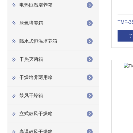
电热恒温培养箱
TMF-
厌氧培养箱
了
隔水式恒温培养箱
干热灭菌箱
干燥培养两用箱
鼓风干燥箱
立式鼓风干燥箱
高温鼓风干燥箱