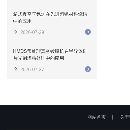
箱式真空气氛炉在先进陶瓷材料烧结
中的应用
2026-07-29
HMDS预处理真空镀膜机在半导体硅
片光刻增粘处理中的应用
2026-07-27
网站首页
|
关于