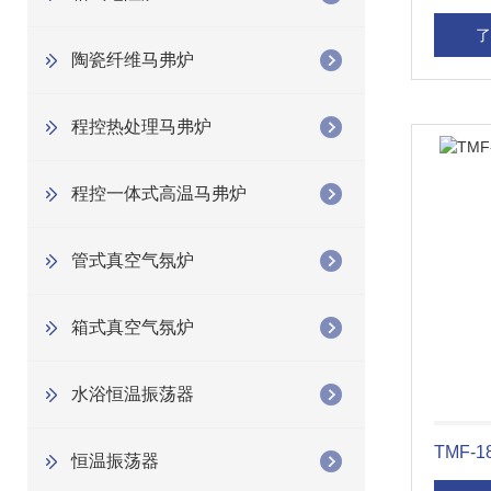
了
陶瓷纤维马弗炉
程控热处理马弗炉
程控一体式高温马弗炉
管式真空气氛炉
箱式真空气氛炉
水浴恒温振荡器
恒温振荡器