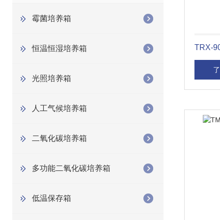
霉菌培养箱
TRX-
恒温恒湿培养箱
了
光照培养箱
人工气候培养箱
二氧化碳培养箱
多功能二氧化碳培养箱
低温保存箱