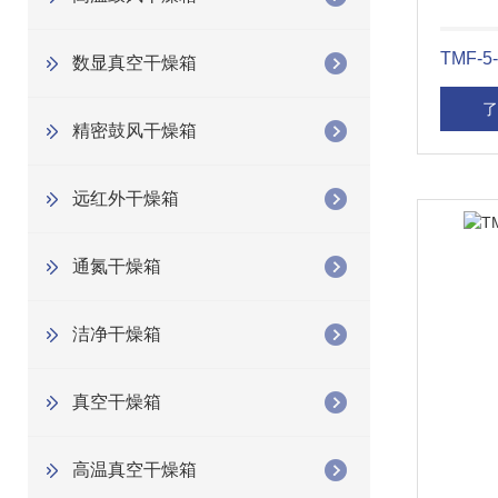
TMF-
数显真空干燥箱
了
精密鼓风干燥箱
远红外干燥箱
通氮干燥箱
洁净干燥箱
真空干燥箱
高温真空干燥箱