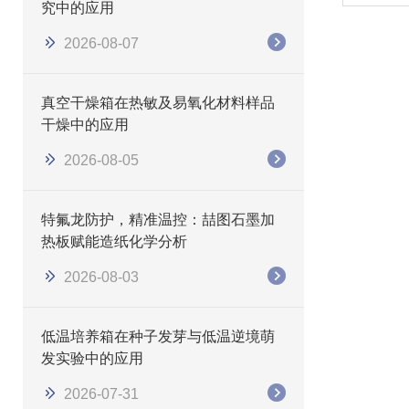
究中的应用
2026-08-07
真空干燥箱在热敏及易氧化材料样品
干燥中的应用
2026-08-05
特氟龙防护，精准温控：喆图石墨加
热板赋能造纸化学分析
2026-08-03
低温培养箱在种子发芽与低温逆境萌
发实验中的应用
2026-07-31