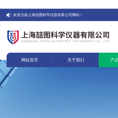
欢迎光临上海喆图科学仪器有限公司网站！
网站首页
关于我们
产