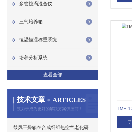
多管旋涡混合仪
三气培养箱
恒温恒湿称重系统
培养分析系统
查看全部
技术文章
ARTICLES
TMF-
致力于成为更好的解决方案供应商！
了
鼓风干燥箱在合成纤维热空气老化研