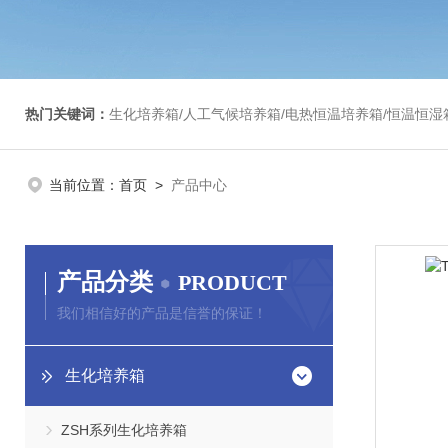
热门关键词：
生化培养箱/人工气候培养箱/电热恒温培养箱/恒温恒湿箱/光照培养箱/二氧化碳培养箱等/恒
当前位置：
首页
>
产品中心
产品分类
PRODUCT
我们相信好的产品是信誉的保证！
生化培养箱
ZSH系列生化培养箱