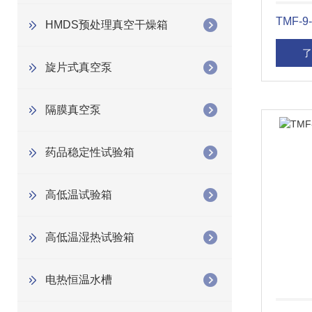
TMF-
HMDS预处理真空干燥箱
了
旋片式真空泵
隔膜真空泵
药品稳定性试验箱
高低温试验箱
高低温湿热试验箱
电热恒温水槽